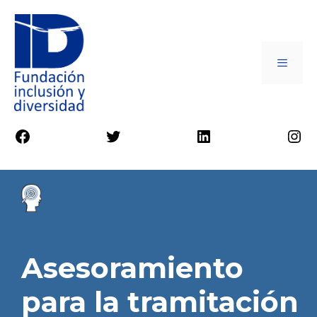
Asesoramiento
para la tramitación