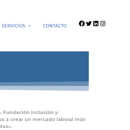
SERVICIOS
CONTACTO
, Fundación Inclusión y
os a crear un mercado laboral más
dos».